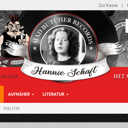
Zur Kasse
AUFNÄHER
LITERATUR
POLITIK