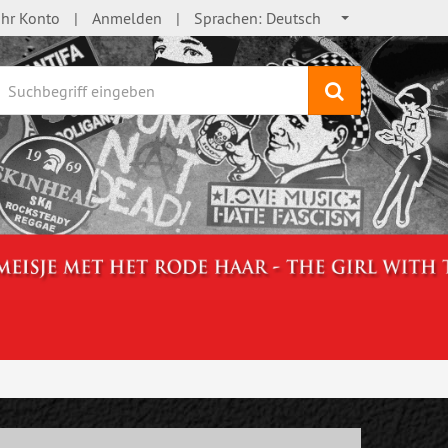
Ihr Konto
Anmelden
Sprachen:
Deutsch
Suchen