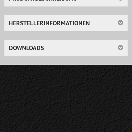
HERSTELLERINFORMATIONEN
DOWNLOADS