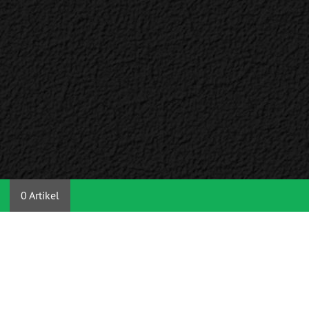
0 Artikel