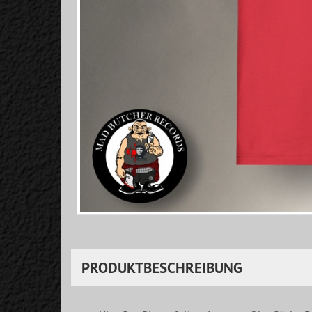
PRODUKTBESCHREIBUNG