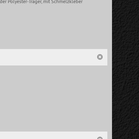
der Polyester-Träger, mit Schmelzkleber