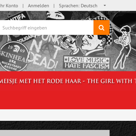
Ihr Konto
Anmelden
Sprachen:
Deutsch
Suchen