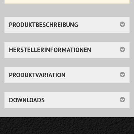
PRODUKTBESCHREIBUNG
HERSTELLERINFORMATIONEN
PRODUKTVARIATION
DOWNLOADS