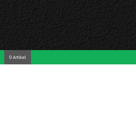
0 Artikel