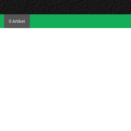
0 Artikel