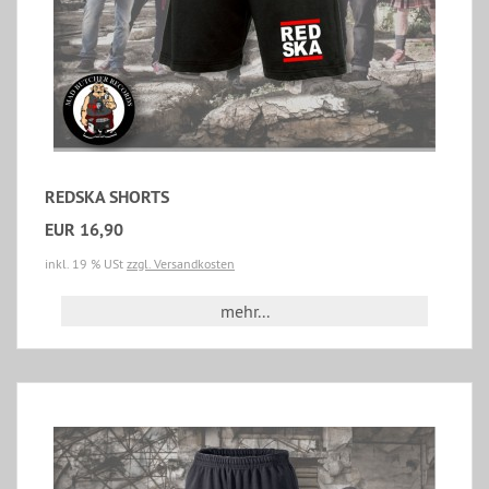
REDSKA SHORTS
EUR 16,90
inkl. 19 % USt
zzgl. Versandkosten
mehr...