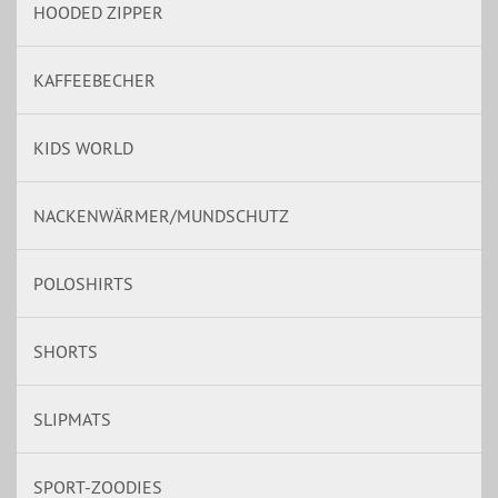
HOODED ZIPPER
KAFFEEBECHER
KIDS WORLD
NACKENWÄRMER/MUNDSCHUTZ
POLOSHIRTS
SHORTS
SLIPMATS
SPORT-ZOODIES