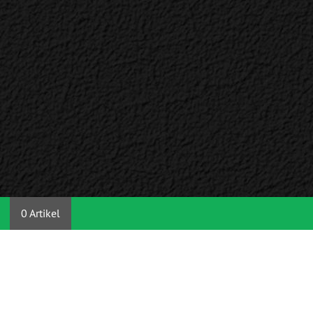
0 Artikel