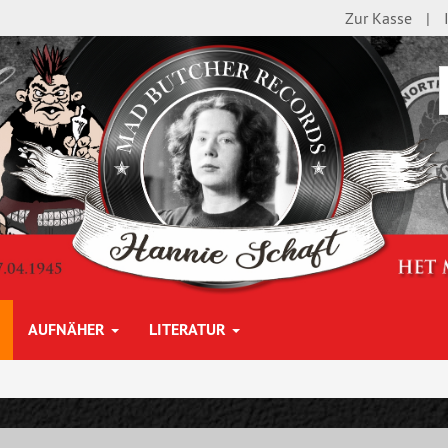
Zur Kasse
AUFNÄHER
LITERATUR