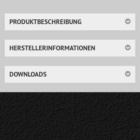
PRODUKTBESCHREIBUNG
HERSTELLERINFORMATIONEN
DOWNLOADS