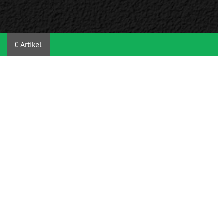
0 Artikel