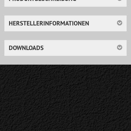
HERSTELLERINFORMATIONEN
DOWNLOADS