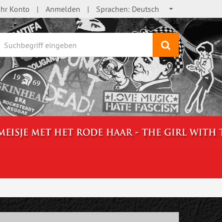
Ihr Konto
Anmelden
Sprachen:
Deutsch
Suchen