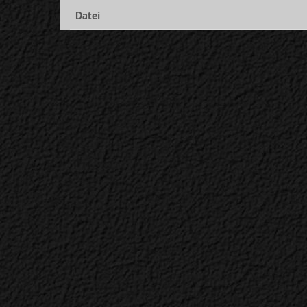
Datei