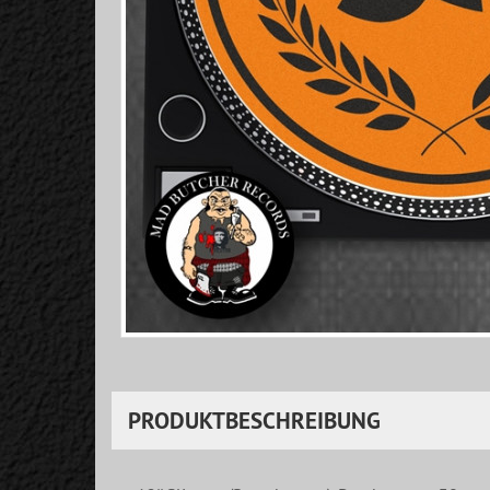
PRODUKTBESCHREIBUNG