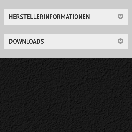
HERSTELLERINFORMATIONEN
DOWNLOADS