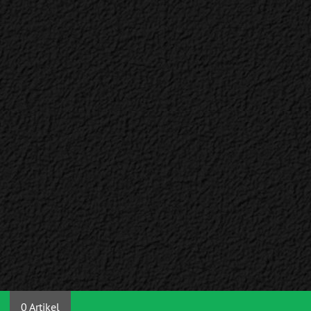
0 Artikel