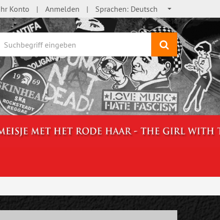
Ihr Konto
Anmelden
Sprachen:
Deutsch
Suchen