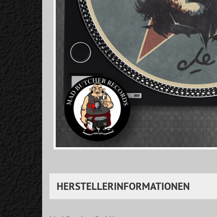
HERSTELLERINFORMATIONEN