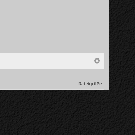
Dateigröße