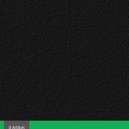
0 Artikel