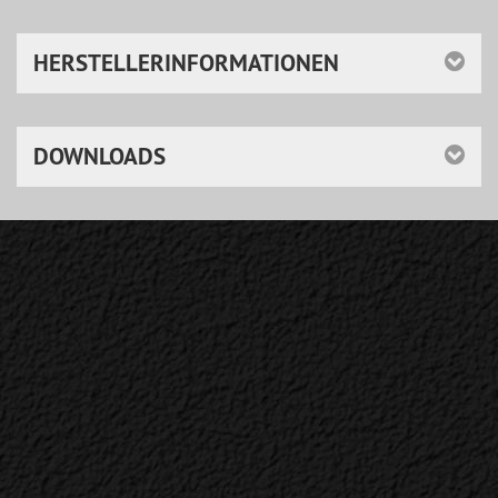
HERSTELLERINFORMATIONEN
DOWNLOADS