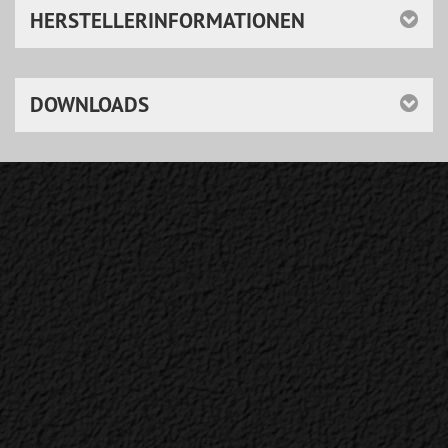
HERSTELLERINFORMATIONEN
DOWNLOADS