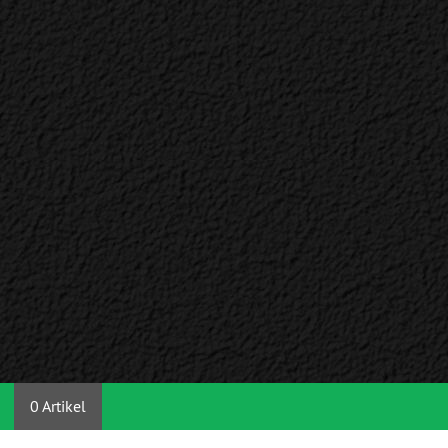
0 Artikel