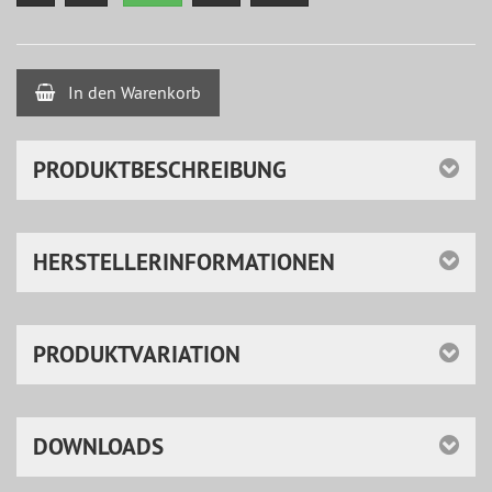
In den Warenkorb
PRODUKTBESCHREIBUNG
HERSTELLERINFORMATIONEN
PRODUKTVARIATION
DOWNLOADS