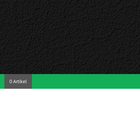
0 Artikel