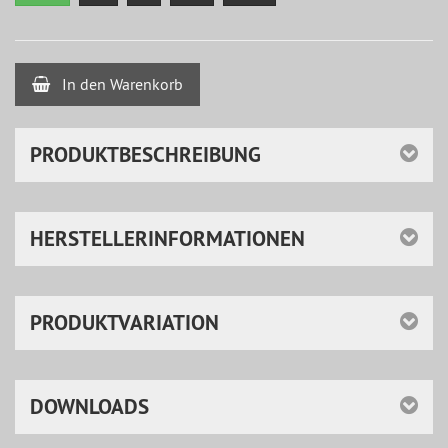
In den Warenkorb
PRODUKTBESCHREIBUNG
HERSTELLERINFORMATIONEN
PRODUKTVARIATION
DOWNLOADS