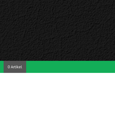
0 Artikel