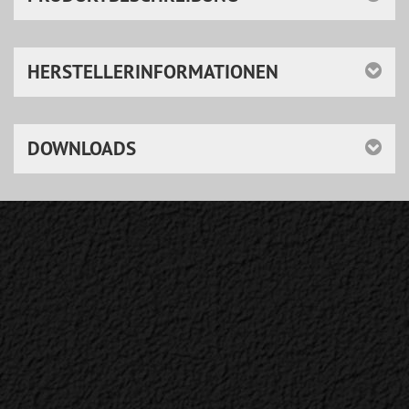
HERSTELLERINFORMATIONEN
DOWNLOADS