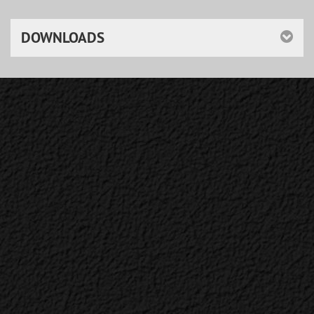
DOWNLOADS