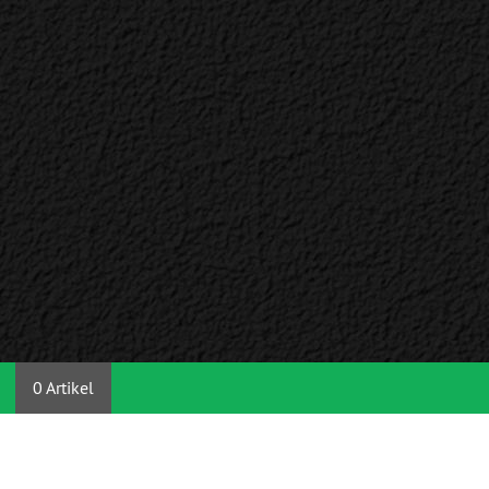
0 Artikel