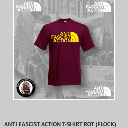
ANTI FASCIST ACTION T-SHIRT ROT (FLOCK)