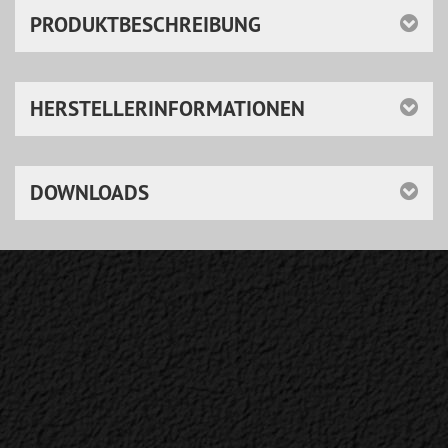
PRODUKTBESCHREIBUNG
HERSTELLERINFORMATIONEN
DOWNLOADS