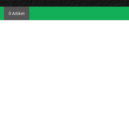
0 Artikel