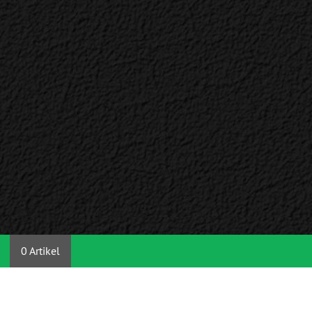
0 Artikel