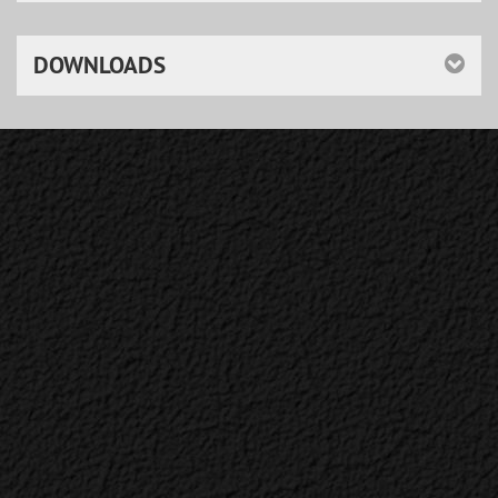
DOWNLOADS