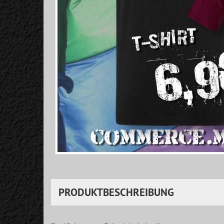
PRODUKTBESCHREIBUNG