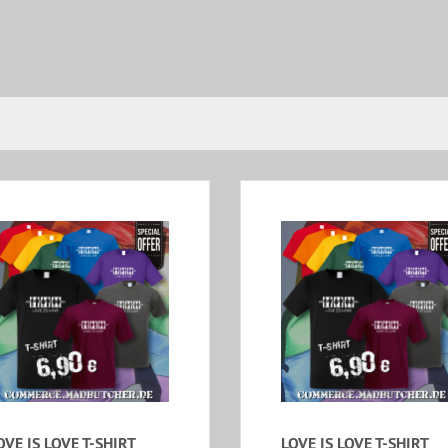
OVE IS LOVE T-SHIRT
LOVE IS LOVE T-SHIRT