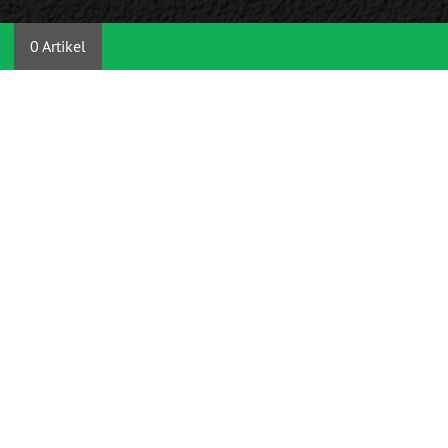
0 Artikel