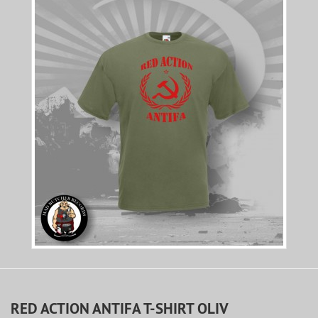
RED ACTION ANTIFA T-SHIRT OLIV