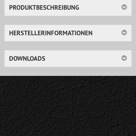
PRODUKTBESCHREIBUNG
HERSTELLERINFORMATIONEN
DOWNLOADS