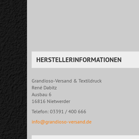
HERSTELLERINFORMATIONEN
Grandioso-Versand & Textildruck
René Dabitz
Ausbau 6
16816 Nietwerder
Telefon: 03391 / 400 666
info@grandioso-versand.de