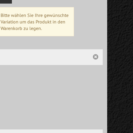
Bitte wählen Sie Ihre gewünschte
Variation um das Produkt in den
Warenkorb zu legen.