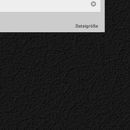
Dateigröße