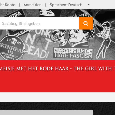
Ihr Konto
Anmelden
Sprachen:
Deutsch
Suchen