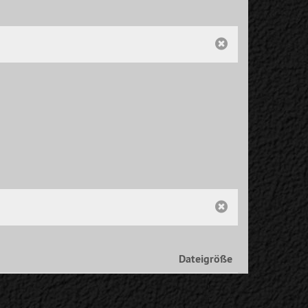
Dateigröße