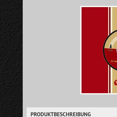
PRODUKTBESCHREIBUNG