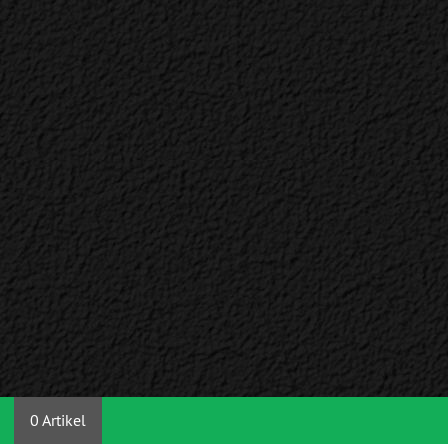
0 Artikel