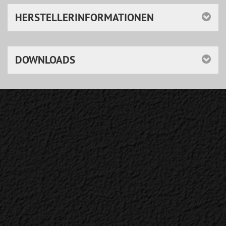
HERSTELLERINFORMATIONEN
DOWNLOADS