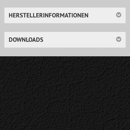
HERSTELLERINFORMATIONEN
DOWNLOADS