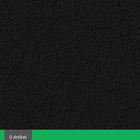
0 Artikel