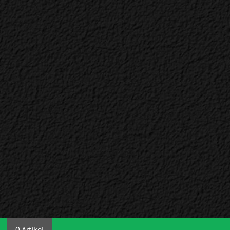
0 Artikel