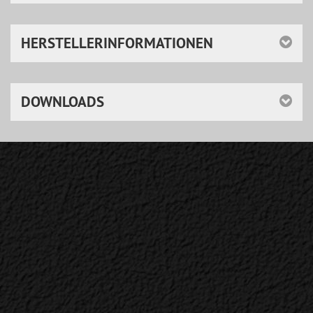
HERSTELLERINFORMATIONEN
DOWNLOADS