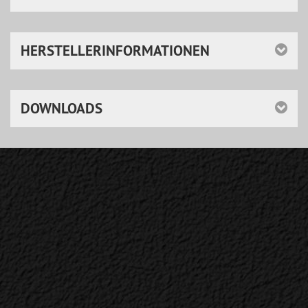
HERSTELLERINFORMATIONEN
DOWNLOADS