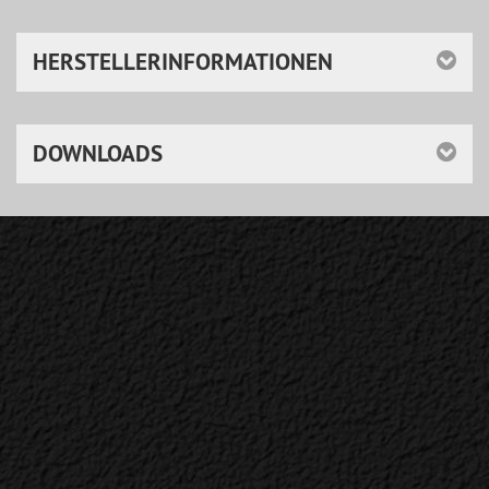
HERSTELLERINFORMATIONEN
DOWNLOADS