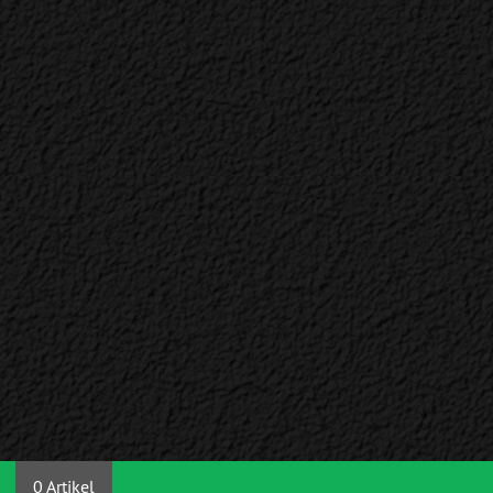
0 Artikel