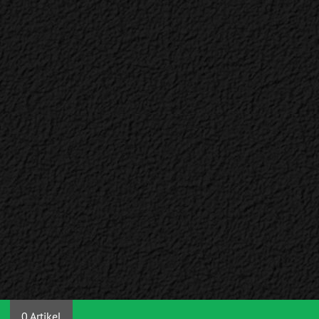
0 Artikel