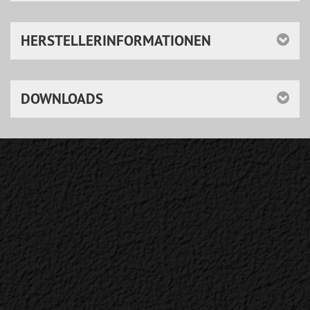
HERSTELLERINFORMATIONEN
DOWNLOADS