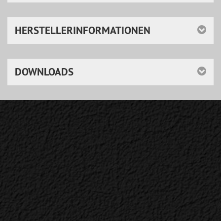
HERSTELLERINFORMATIONEN
DOWNLOADS