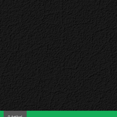
0 Artikel