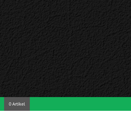
0 Artikel