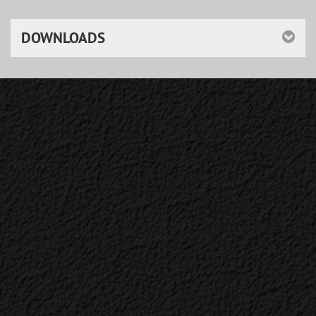
DOWNLOADS