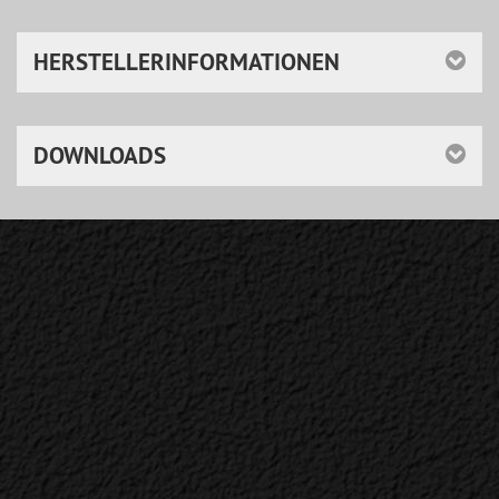
HERSTELLERINFORMATIONEN
DOWNLOADS