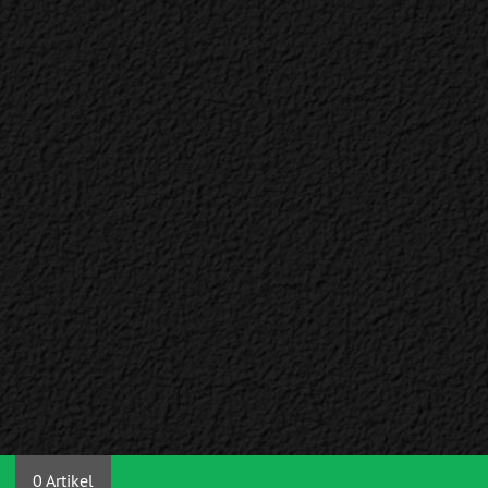
0 Artikel