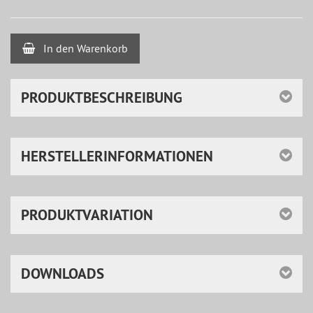
In den Warenkorb
PRODUKTBESCHREIBUNG
HERSTELLERINFORMATIONEN
PRODUKTVARIATION
DOWNLOADS