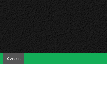
0 Artikel