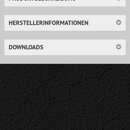
HERSTELLERINFORMATIONEN
DOWNLOADS