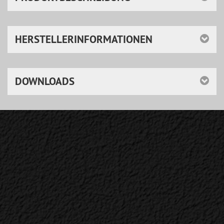
HERSTELLERINFORMATIONEN
DOWNLOADS