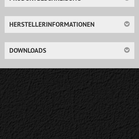
HERSTELLERINFORMATIONEN
DOWNLOADS