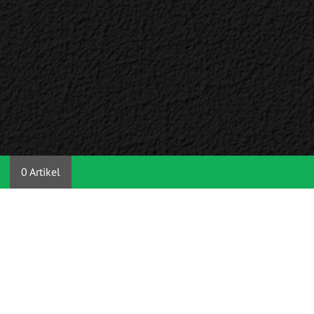
0 Artikel