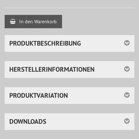
In den Warenkorb
PRODUKTBESCHREIBUNG
HERSTELLERINFORMATIONEN
PRODUKTVARIATION
DOWNLOADS