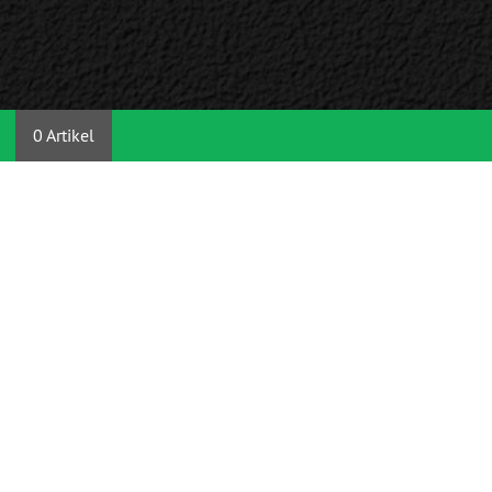
0 Artikel