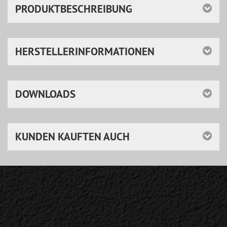
PRODUKTBESCHREIBUNG
HERSTELLERINFORMATIONEN
DOWNLOADS
KUNDEN KAUFTEN AUCH