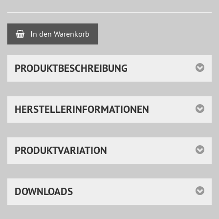
In den Warenkorb
PRODUKTBESCHREIBUNG
HERSTELLERINFORMATIONEN
PRODUKTVARIATION
DOWNLOADS