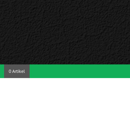
0 Artikel