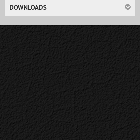
DOWNLOADS