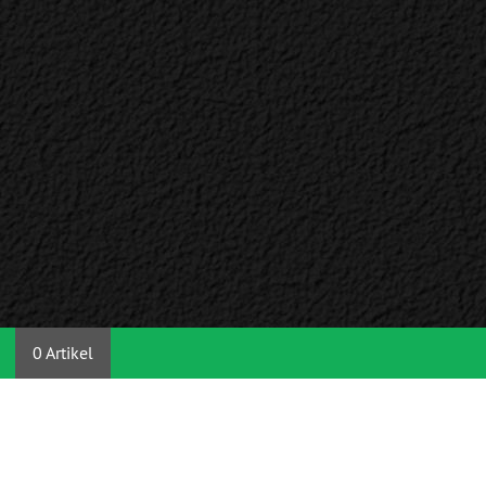
0 Artikel