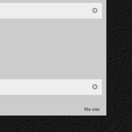
file size