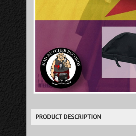
PRODUCT DESCRIPTION