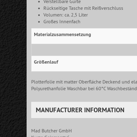
Verstellbare Gurte
Rückseitige Tasche mit Reißverschluss
Volumen: ca. 2,5 Liter
Großes Innenfach
Materialzusammensetzung
Größenlauf
Plotterfolie mit matter Oberfläche Deckend und ela
Polyurethanfolie Waschbar bei 60°C Waschbeständi
MANUFACTURER INFORMATION
Mad Butcher GmbH