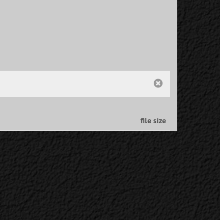
file size