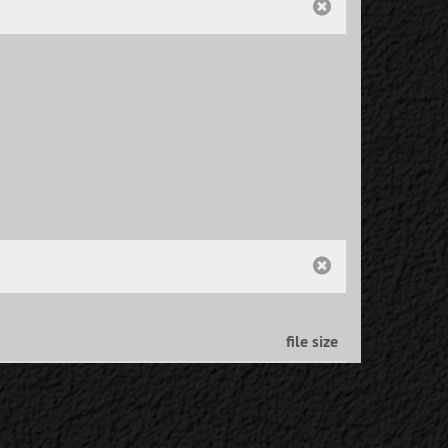
file size