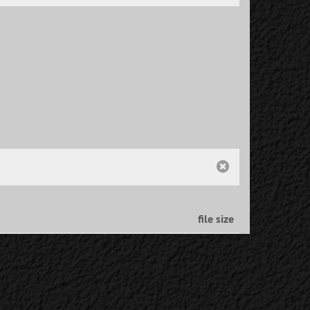
file size