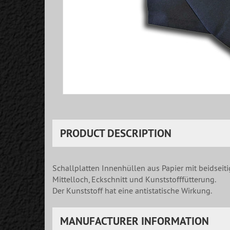
PRODUCT DESCRIPTION
Schallplatten Innenhüllen aus Papier mit beidseit
Mittelloch, Eckschnitt und Kunststofffütterung.
Der Kunststoff hat eine antistatische Wirkung.
MANUFACTURER INFORMATION