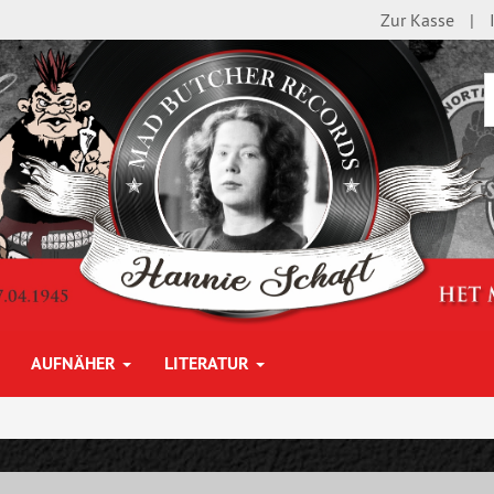
Zur Kasse
AUFNÄHER
LITERATUR