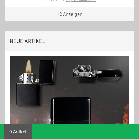
+2
Anzeigen
NEUE ARTIKEL
0 Artikel