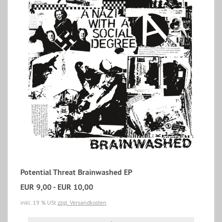
Potential Threat Brainwashed EP
EUR 9,00 - EUR 10,00
inkl. 19 % USt
zzgl. Versandkosten