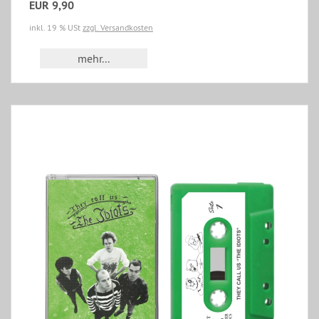
EUR 9,90
inkl. 19 % USt
zzgl. Versandkosten
mehr...