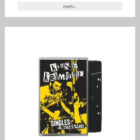
mehr...