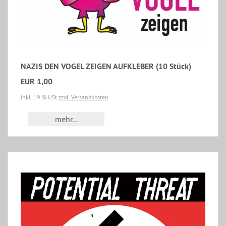
NAZIS DEN VOGEL ZEIGEN AUFKLEBER (10 Stück)
EUR 1,00
inkl. 19 % USt
zzgl. Versandkosten
mehr...