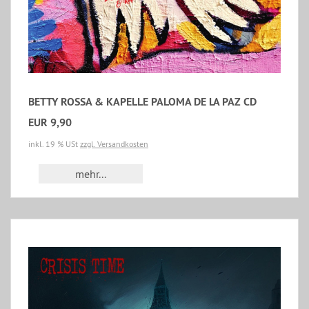
BETTY ROSSA & KAPELLE PALOMA DE LA PAZ CD
EUR 9,90
inkl. 19 % USt
zzgl. Versandkosten
mehr...