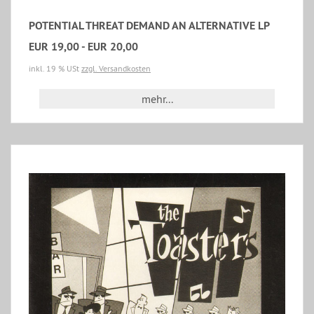
POTENTIAL THREAT DEMAND AN ALTERNATIVE LP
EUR 19,00 - EUR 20,00
inkl. 19 % USt
zzgl. Versandkosten
mehr...