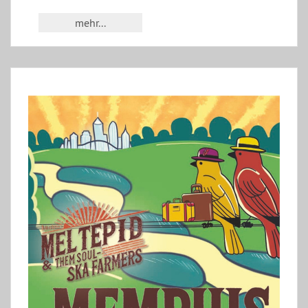
mehr...