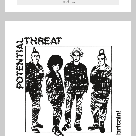
mehr...