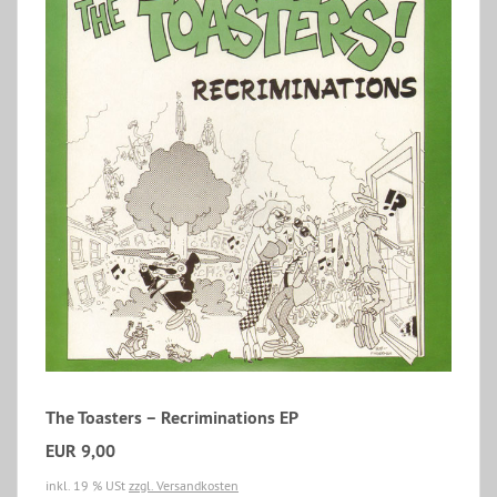
The Toasters – Recriminations EP
EUR 9,00
inkl. 19 % USt
zzgl. Versandkosten