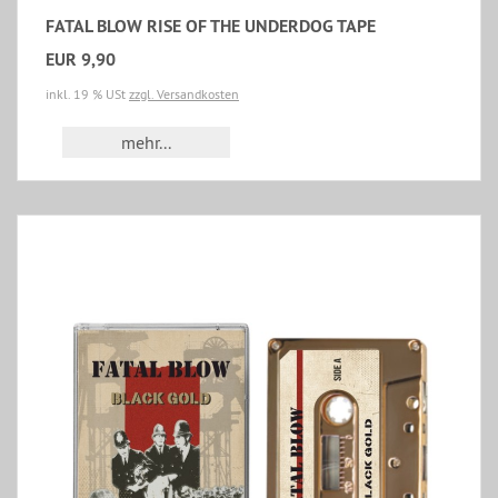
FATAL BLOW RISE OF THE UNDERDOG TAPE
EUR 9,90
inkl. 19 % USt
zzgl. Versandkosten
mehr...