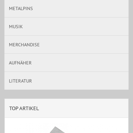
METALPINS
MUSIK
MERCHANDISE
AUFNÄHER
LITERATUR
TOP ARTIKEL