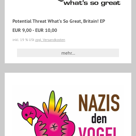
Potential Threat What’s So Great, Britain! EP
EUR 9,00 - EUR 10,00
inkl. 19 % USt
zzgl. Versandkosten
mehr...