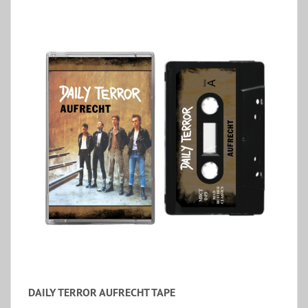
DAILY TERROR AUFRECHT TAPE