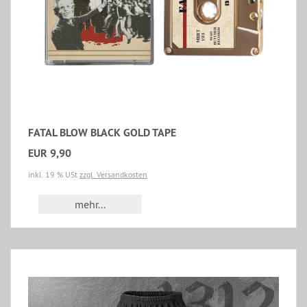
FATAL BLOW BLACK GOLD TAPE
EUR 9,90
inkl. 19 % USt
zzgl. Versandkosten
mehr...