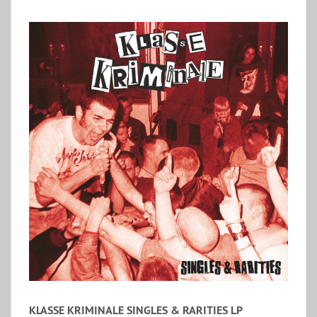
KLASSE KRIMINALE SINGLES & RARITIES LP